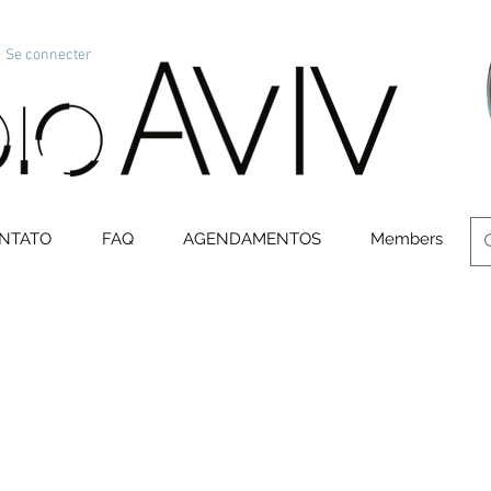
Se connecter
NTATO
FAQ
AGENDAMENTOS
Members