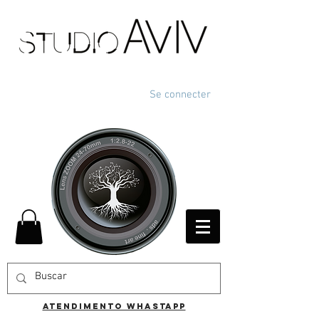
Se connecter
ATENDIMENTO WHASTAPP